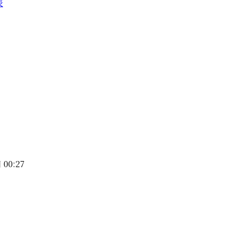
辰
 00:27