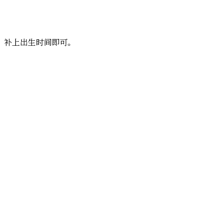
？补上出生时间即可。