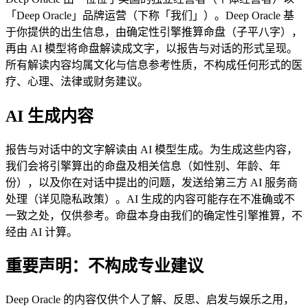
「Deep Oracle」品牌运营（下称「我们」）。Deep Oracle 基
于你提供的出生信息，由确定性引擎推算命盘（子平八字），
再由 AI 模型将命盘解读成文字，以报告与对话的形式呈现。
所有解读内容均属文化与信息参考性质，不构成任何形式的医
疗、心理、法律或财务建议。
AI 生成内容
报告与对话中的文字解读由 AI 模型生成。为生成这些内容，
我们会将引擎算出的命盘及相关信息（如性别、年龄、年
份），以及你在对话中提出的问题，发送给第三方 AI 服务商
处理（详见隐私政策）。AI 生成的内容可能存在不准确或不
一致之处，仅供参考。命盘本身由我们的确定性引擎推算，不
经由 AI 计算。
重要声明：不构成专业建议
Deep Oracle 的内容仅供个人了解、反思、启发与娱乐之用，