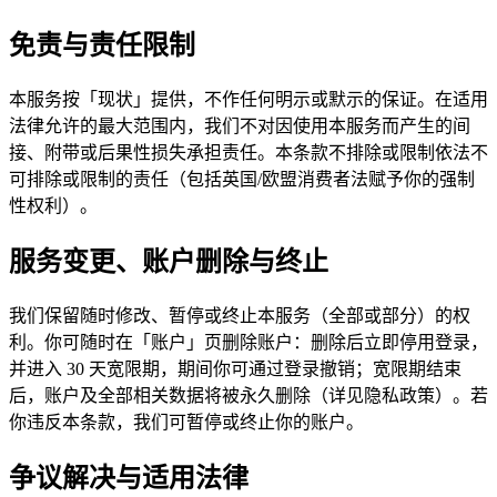
免责与责任限制
本服务按「现状」提供，不作任何明示或默示的保证。在适用
法律允许的最大范围内，我们不对因使用本服务而产生的间
接、附带或后果性损失承担责任。本条款不排除或限制依法不
可排除或限制的责任（包括英国/欧盟消费者法赋予你的强制
性权利）。
服务变更、账户删除与终止
我们保留随时修改、暂停或终止本服务（全部或部分）的权
利。你可随时在「账户」页删除账户：删除后立即停用登录，
并进入 30 天宽限期，期间你可通过登录撤销；宽限期结束
后，账户及全部相关数据将被永久删除（详见隐私政策）。若
你违反本条款，我们可暂停或终止你的账户。
争议解决与适用法律