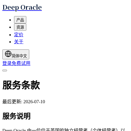
Deep Oracle
产品
资源
定价
关于
简体中文
登录
免费试用
服务条款
最后更新: 2026-07-10
服务说明
Deep Oracle 由一位位于英国的独立经营者（个体经营者）以