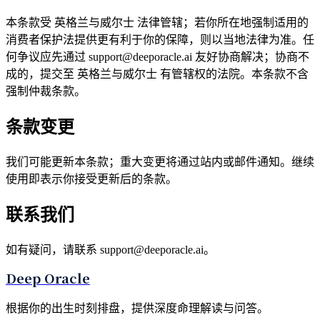
本条款受 英格兰与威尔士 法律管辖；若你所在地强制适用的
消费者保护法提供更有利于你的保障，则以当地法律为准。任
何争议应先通过 support@deeporacle.ai 友好协商解决；协商不
成的，提交至 英格兰与威尔士 有管辖权的法院。本条款不含
强制仲裁条款。
条款变更
我们可能更新本条款；重大变更将通过站内或邮件通知。继续
使用即表示你接受更新后的条款。
联系我们
如有疑问，请联系 support@deeporacle.ai。
Deep Oracle
根据你的出生时刻排盘，提供深度命理解读与问答。