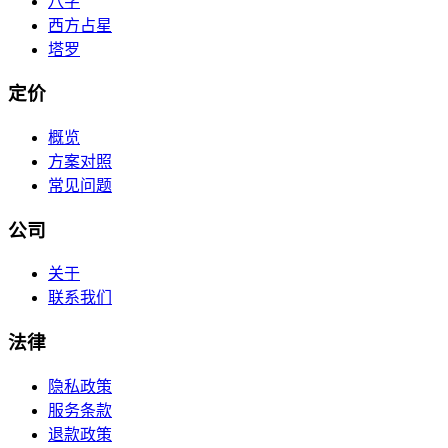
八字
西方占星
塔罗
定价
概览
方案对照
常见问题
公司
关于
联系我们
法律
隐私政策
服务条款
退款政策