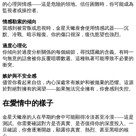
的心理與情感——這是危險的領地。信任困難時，你可能成為
監視者或操控者。
情感勒索的傾向
當感到被背叛或忽視時，金星天蠍座會使用情感武器——沉
默、冷戰、暗示報復。你的傷口很深，復仇慾望也強烈。
過度心理化
你傾向於過度分析關係的每個細節，尋找隱藏的含義。有時一
句無意的話會被你反覆咀嚼數週。這種執著可能導致不必要的
衝突。
嫉妒與不安全感
儘管你看起來自信，內心深處常有嫉妒和被拋棄的恐懼。這源
於對絕對擁有的渴望——如果無法完全擁有，你會感到失控。
在愛情中的樣子
金星天蠍座的人在早期約會中可能顯得冷淡甚至冷漠——這是
測試。你需要確認對方是否真實、是否值得你的深度投入。一
旦確認，你會逐漸開啟，顯露你真實、熱烈、甚至黑暗的核