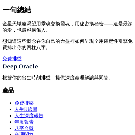
一句總結
金星天蠍座渴望用靈魂交換靈魂，用秘密換秘密——這是最深
的愛，也最容易傷人。
想知道這些概念在你自己的命盤裡如何呈現？用確定性引擎免
費排出你的四柱八字。
免費排盤
Deep Oracle
根據你的出生時刻排盤，提供深度命理解讀與問答。
產品
免費排盤
人生K線圖
人生深度報告
年度報告
八字合盤
命理問答