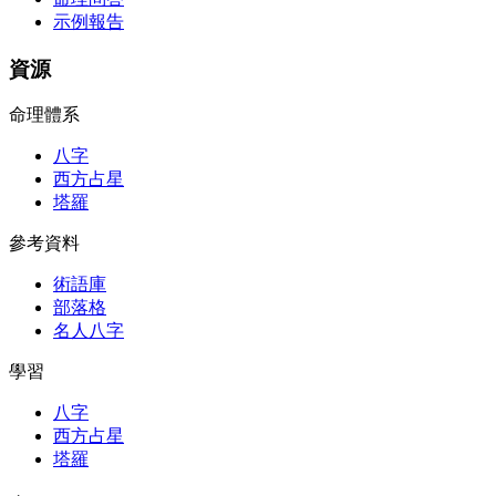
示例報告
資源
命理體系
八字
西方占星
塔羅
參考資料
術語庫
部落格
名人八字
學習
八字
西方占星
塔羅