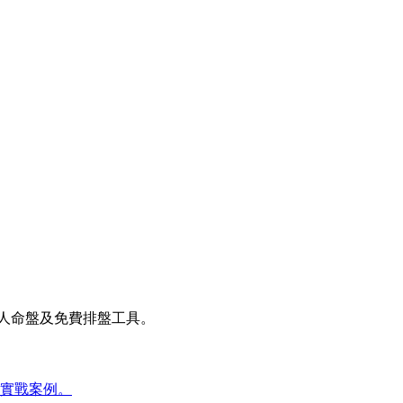
、名人命盤及免費排盤工具。
實戰案例。