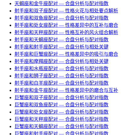
天蝎座和金牛座配对 — 合盘分析与配对指数
射手座和双子座配对 — 性格火花与相处要点解析
射手座和双鱼座配对 — 合盘分析与配对指数
射手座和处女座配对 — 性格差异中的互补与磨合
射手座和天秤座配对 — 性格互补的风火组合解析
射手座和天蝎座配对 — 合盘分析与配对指数
射手座和射手座配对 — 合盘分析与相处关键
射手座和巨蟹座配对 — 性格差异中的吸引与磨合
射手座和摩羯座配对 — 合盘分析与相处关键
射手座和水瓶座配对 — 合盘分析与配对指数
射手座和狮子座配对 — 合盘分析与配对指数
射手座和白羊座配对 — 合盘分析与配对指数
射手座和金牛座配对 — 性格差异中的磨合与互补
巨蟹座和双子座配对 — 合盘分析与配对指数
巨蟹座和双鱼座配对 — 合盘分析与配对指数
巨蟹座和处女座配对 — 合盘分析与配对指数
巨蟹座和天秤座配对 — 合盘分析与配对指数
巨蟹座和天蝎座配对 — 合盘分析与配对指数
巨蟹座和射手座配对 — 合盘分析与配对指数