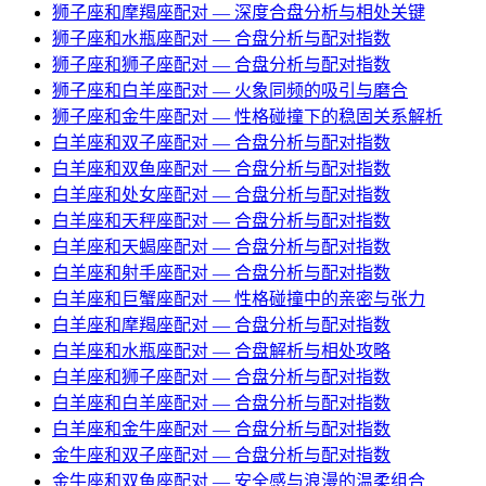
狮子座和摩羯座配对 — 深度合盘分析与相处关键
狮子座和水瓶座配对 — 合盘分析与配对指数
狮子座和狮子座配对 — 合盘分析与配对指数
狮子座和白羊座配对 — 火象同频的吸引与磨合
狮子座和金牛座配对 — 性格碰撞下的稳固关系解析
白羊座和双子座配对 — 合盘分析与配对指数
白羊座和双鱼座配对 — 合盘分析与配对指数
白羊座和处女座配对 — 合盘分析与配对指数
白羊座和天秤座配对 — 合盘分析与配对指数
白羊座和天蝎座配对 — 合盘分析与配对指数
白羊座和射手座配对 — 合盘分析与配对指数
白羊座和巨蟹座配对 — 性格碰撞中的亲密与张力
白羊座和摩羯座配对 — 合盘分析与配对指数
白羊座和水瓶座配对 — 合盘解析与相处攻略
白羊座和狮子座配对 — 合盘分析与配对指数
白羊座和白羊座配对 — 合盘分析与配对指数
白羊座和金牛座配对 — 合盘分析与配对指数
金牛座和双子座配对 — 合盘分析与配对指数
金牛座和双鱼座配对 — 安全感与浪漫的温柔组合