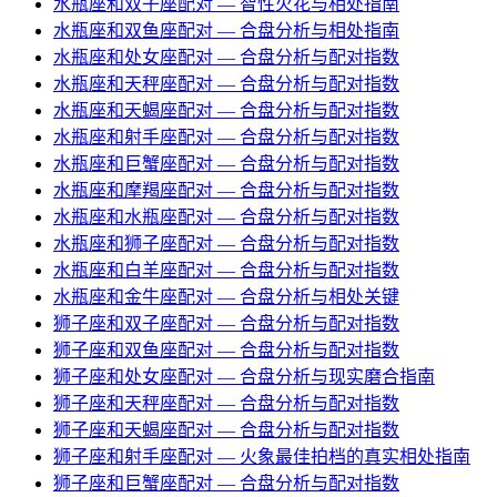
水瓶座和双子座配对 — 智性火花与相处指南
水瓶座和双鱼座配对 — 合盘分析与相处指南
水瓶座和处女座配对 — 合盘分析与配对指数
水瓶座和天秤座配对 — 合盘分析与配对指数
水瓶座和天蝎座配对 — 合盘分析与配对指数
水瓶座和射手座配对 — 合盘分析与配对指数
水瓶座和巨蟹座配对 — 合盘分析与配对指数
水瓶座和摩羯座配对 — 合盘分析与配对指数
水瓶座和水瓶座配对 — 合盘分析与配对指数
水瓶座和狮子座配对 — 合盘分析与配对指数
水瓶座和白羊座配对 — 合盘分析与配对指数
水瓶座和金牛座配对 — 合盘分析与相处关键
狮子座和双子座配对 — 合盘分析与配对指数
狮子座和双鱼座配对 — 合盘分析与配对指数
狮子座和处女座配对 — 合盘分析与现实磨合指南
狮子座和天秤座配对 — 合盘分析与配对指数
狮子座和天蝎座配对 — 合盘分析与配对指数
狮子座和射手座配对 — 火象最佳拍档的真实相处指南
狮子座和巨蟹座配对 — 合盘分析与配对指数