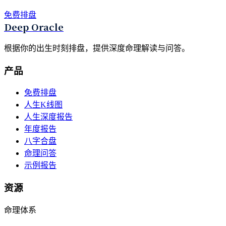
免费排盘
Deep Oracle
根据你的出生时刻排盘，提供深度命理解读与问答。
产品
免费排盘
人生K线图
人生深度报告
年度报告
八字合盘
命理问答
示例报告
资源
命理体系