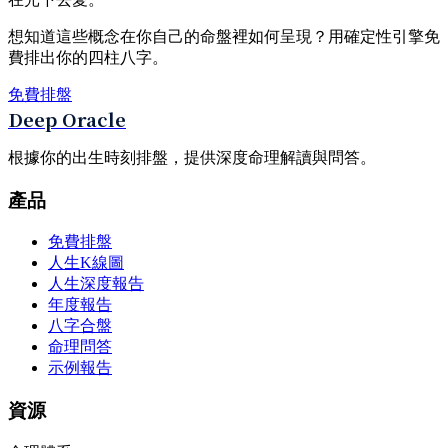
想知道這些概念在你自己的命盤裡如何呈現？用確定性引擎免
費排出你的四柱八字。
免費排盤
Deep Oracle
根據你的出生時刻排盤，提供深度命理解讀與問答。
產品
免費排盤
人生K線圖
人生深度報告
年度報告
八字合盤
命理問答
示例報告
資源