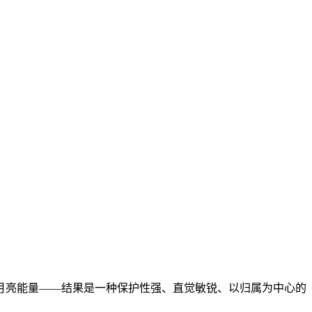
月亮能量——结果是一种保护性强、直觉敏锐、以归属为中心的