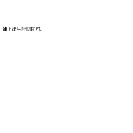
？補上出生時間即可。