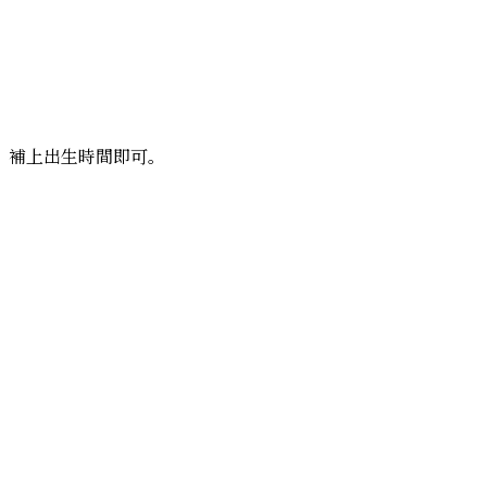
？補上出生時間即可。