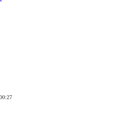
00:27