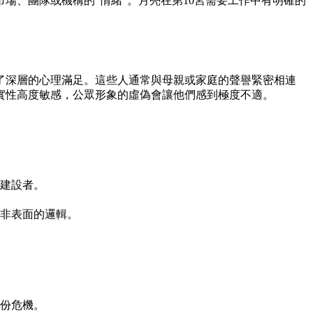
場、團隊或機構的"情緒"。月亮在第10宮需要工作中有明確的
了深層的心理滿足。這些人通常與母親或家庭的聲譽緊密相連
實性高度敏感，公眾形象的虛偽會讓他們感到極度不適。
建設者。
而非表面的邏輯。
份危機。