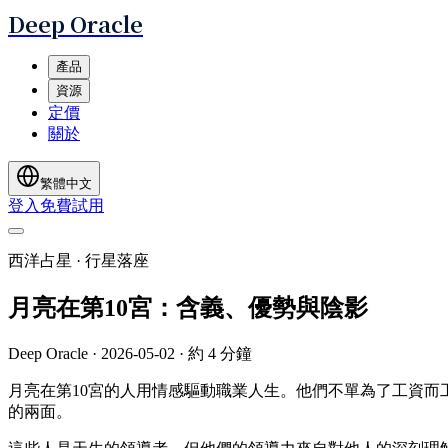
Deep Oracle
產品
資源
定價
關於
繁體中文
登入
免費試用
西洋占星 · 行星落座
月亮在第10宮：含義、優勢與陰影
Deep Oracle
·
2026-05-02
·
約 4 分鐘
月亮在第10宮的人用情感驅動職業人生。他們不單為了工資
的兩面。