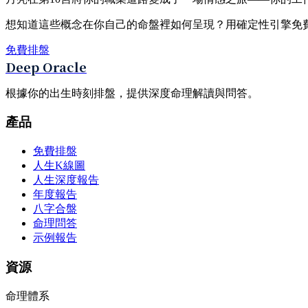
想知道這些概念在你自己的命盤裡如何呈現？用確定性引擎免
免費排盤
Deep Oracle
根據你的出生時刻排盤，提供深度命理解讀與問答。
產品
免費排盤
人生K線圖
人生深度報告
年度報告
八字合盤
命理問答
示例報告
資源
命理體系