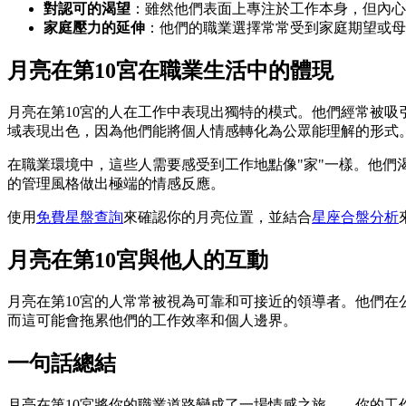
對認可的渴望
：雖然他們表面上專注於工作本身，但內心
家庭壓力的延伸
：他們的職業選擇常常受到家庭期望或母
月亮在第10宮在職業生活中的體現
月亮在第10宮的人在工作中表現出獨特的模式。他們經常被
域表現出色，因為他們能將個人情感轉化為公眾能理解的形式
在職業環境中，這些人需要感受到工作地點像"家"一樣。他
的管理風格做出極端的情感反應。
使用
免費星盤查詢
來確認你的月亮位置，並結合
星座合盤分析
月亮在第10宮與他人的互動
月亮在第10宮的人常常被視為可靠和可接近的領導者。他們
而這可能會拖累他們的工作效率和個人邊界。
一句話總結
月亮在第10宮將你的職業道路變成了一場情感之旅——你的