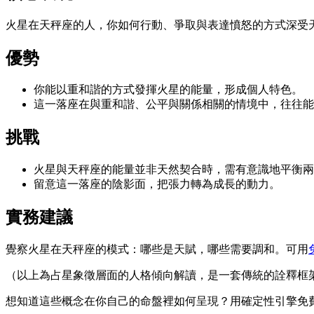
火星在天秤座的人，你如何行動、爭取與表達憤怒的方式深受
優勢
你能以重和諧的方式發揮火星的能量，形成個人特色。
這一落座在與重和諧、公平與關係相關的情境中，往往能
挑戰
火星與天秤座的能量並非天然契合時，需有意識地平衡兩
留意這一落座的陰影面，把張力轉為成長的動力。
實務建議
覺察火星在天秤座的模式：哪些是天賦，哪些需要調和。可用
（以上為占星象徵層面的人格傾向解讀，是一套傳統的詮釋框
想知道這些概念在你自己的命盤裡如何呈現？用確定性引擎免