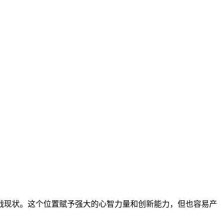
战现状。这个位置赋予强大的心智力量和创新能力，但也容易产