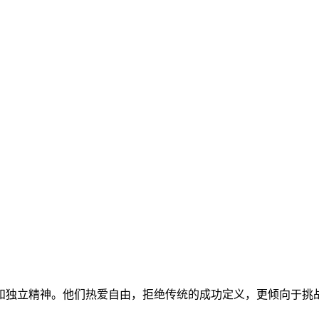
和独立精神。他们热爱自由，拒绝传统的成功定义，更倾向于挑