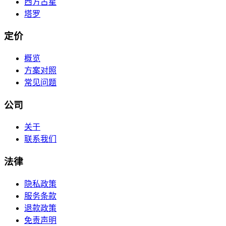
西方占星
塔罗
定价
概览
方案对照
常见问题
公司
关于
联系我们
法律
隐私政策
服务条款
退款政策
免责声明