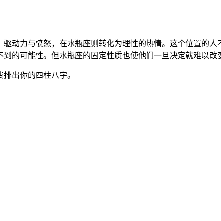
、驱动力与愤怒，在水瓶座则转化为理性的热情。这个位置的人
不到的可能性。但水瓶座的固定性质也使他们一旦决定就难以改
费排出你的四柱八字。