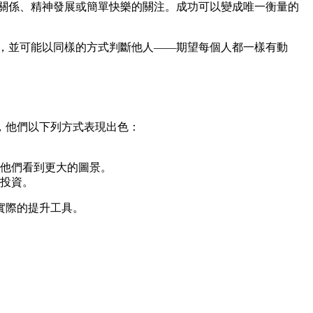
關係、精神發展或簡單快樂的關注。成功可以變成唯一衡量的
，並可能以同樣的方式判斷他人——期望每個人都一樣有動
，他們以下列方式表現出色：
他們看到更大的圖景。
投資。
實際的提升工具。