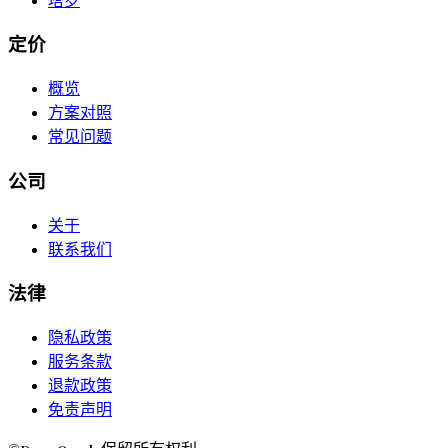
塔罗
定价
概览
方案对照
常见问题
公司
关于
联系我们
法律
隐私政策
服务条款
退款政策
免责声明