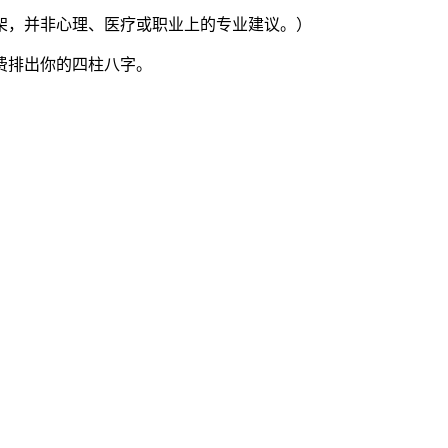
架，并非心理、医疗或职业上的专业建议。）
费排出你的四柱八字。