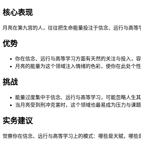
核心表现
月亮在第九宫的人，往往把生命能量投注于信念、远行与高等
优势
你在信念、远行与高等学习方面有天然的关注与投入，容
月亮的能量为这个领域注入情绪的色彩，使你在此处个性
挑战
能量过度集中于信念、远行与高等学习，可能忽略人生其
当月亮受到刑冲克害时，这个领域也最易成为压力与课题
实务建议
觉察你在信念、远行与高等学习上的模式：哪些是天赋，哪些