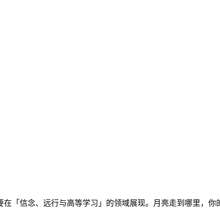
要在「信念、远行与高等学习」的领域展现。月亮走到哪里，你