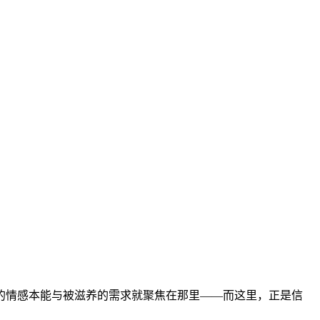
的情感本能与被滋养的需求就聚焦在那里——而这里，正是信