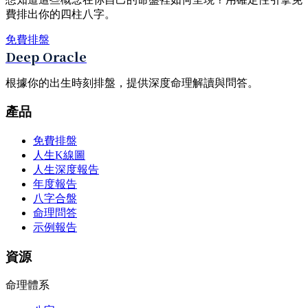
費排出你的四柱八字。
免費排盤
Deep Oracle
根據你的出生時刻排盤，提供深度命理解讀與問答。
產品
免費排盤
人生K線圖
人生深度報告
年度報告
八字合盤
命理問答
示例報告
資源
命理體系