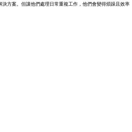
解決方案。但讓他們處理日常重複工作，他們會變得煩躁且效率