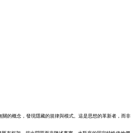
無關的概念，發現隱藏的規律與模式。這是思想的革新者，而非