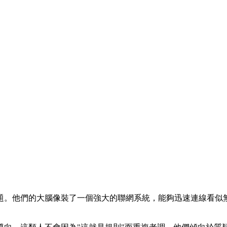
題。他們的大腦像裝了一個強大的聯網系統，能夠迅速連線看似