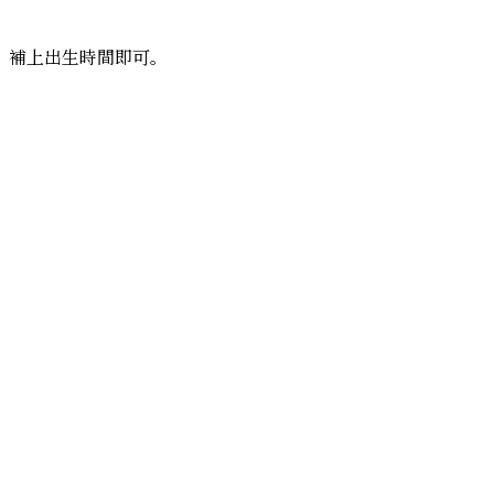
？補上出生時間即可。