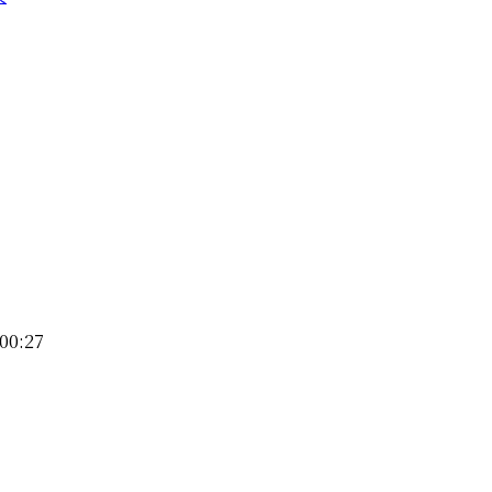
00:27