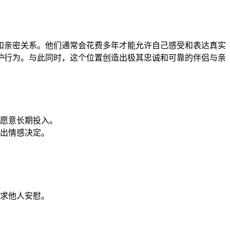
和亲密关系。他们通常会花费多年才能允许自己感受和表达真实
护行为。与此同时，这个位置创造出极其忠诚和可靠的伴侣与亲
愿意长期投入。
出情感决定。
求他人安慰。