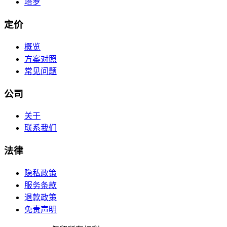
塔罗
定价
概览
方案对照
常见问题
公司
关于
联系我们
法律
隐私政策
服务条款
退款政策
免责声明