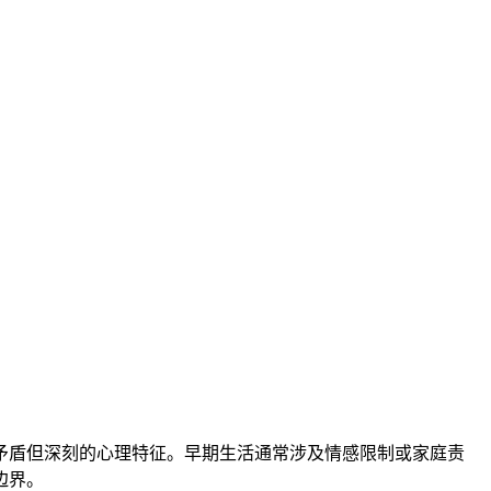
矛盾但深刻的心理特征。早期生活通常涉及情感限制或家庭责
边界。