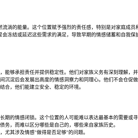
然流淌的能量。这个位置赋予强烈的责任感，特别是对家庭成员
星会冻结或延迟这些需求的满足，导致早期的情感储蓄和自我保
，能够承担责任并提供稳定性。他们对家族义务有深刻理解，并
间沉淀后会发展出高度的情感洞察力和同理心。他们不会仓促做
结合，他们能建立安全、稳定的环境。
长期的情感闭锁。这个位置的人可能难以表达最基本的需要或寻
债务，而难以区分哪些是自己的，哪些来自家族历史。
，尤其涉及情感"做得是否足够"的问题。