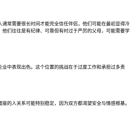
人通常需要很长时间才能完全信任伴侣，他们可能在最初显得冷
，他们往往是有纪律、可靠但有时过于严厉的父母，可能需要学
企业中表现出色。这个位置的挑战在于过度工作和承担过多责
蟹座的人关系可能特别稳定，因为双方都渴望安全与情感根基。