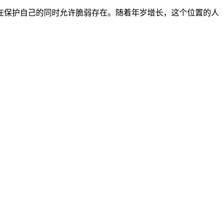
在保护自己的同时允许脆弱存在。随着年岁增长，这个位置的人