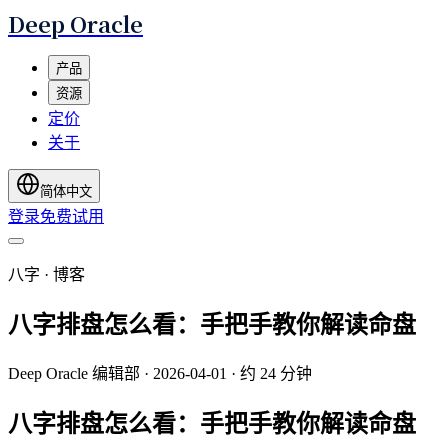
Deep Oracle
产品
资源
定价
关于
简体中文
登录
免费试用
八字 · 博客
八字排盘怎么看：手把手教你解读命盘
Deep Oracle 编辑部
·
2026-04-01
·
约 24 分钟
八字排盘怎么看：手把手教你解读命盘