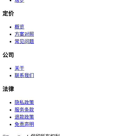
塔罗
定价
概览
方案对照
常见问题
公司
关于
联系我们
法律
隐私政策
服务条款
退款政策
免责声明