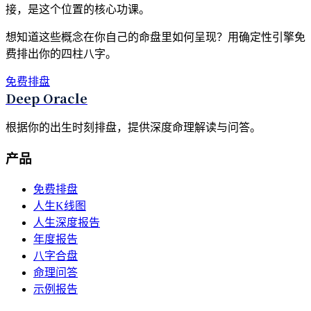
接，是这个位置的核心功课。
想知道这些概念在你自己的命盘里如何呈现？用确定性引擎免
费排出你的四柱八字。
免费排盘
Deep Oracle
根据你的出生时刻排盘，提供深度命理解读与问答。
产品
免费排盘
人生K线图
人生深度报告
年度报告
八字合盘
命理问答
示例报告