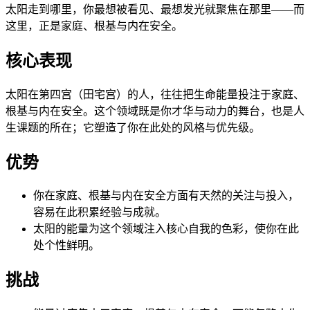
太阳走到哪里，你最想被看见、最想发光就聚焦在那里——而
这里，正是家庭、根基与内在安全。
核心表现
太阳在第四宫（田宅宫）的人，往往把生命能量投注于家庭、
根基与内在安全。这个领域既是你才华与动力的舞台，也是人
生课题的所在；它塑造了你在此处的风格与优先级。
优势
你在家庭、根基与内在安全方面有天然的关注与投入，
容易在此积累经验与成就。
太阳的能量为这个领域注入核心自我的色彩，使你在此
处个性鲜明。
挑战