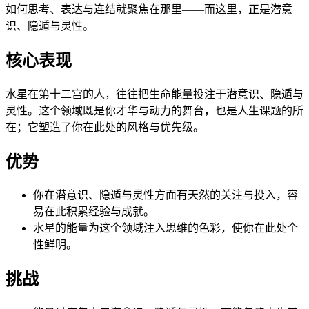
如何思考、表达与连结就聚焦在那里——而这里，正是潜意
识、隐遁与灵性。
核心表现
水星在第十二宫的人，往往把生命能量投注于潜意识、隐遁与
灵性。这个领域既是你才华与动力的舞台，也是人生课题的所
在；它塑造了你在此处的风格与优先级。
优势
你在潜意识、隐遁与灵性方面有天然的关注与投入，容
易在此积累经验与成就。
水星的能量为这个领域注入思维的色彩，使你在此处个
性鲜明。
挑战