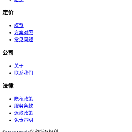
定价
概览
方案对照
常见问题
公司
关于
联系我们
法律
隐私政策
服务条款
退款政策
免责声明
Deep Oracle
©
保留所有权利。