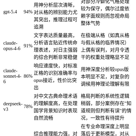
对部分冷僻化气格处理
用神分析层次清晰，
较为保守，偶尔过度依
gpt-5.4
94%
对从格的辨别能力尤
赖字面规则而忽视命局
其突出，推理过程可
整体气势
追溯
文字表达质量最高，
在极端从格（如真从格
分析语言贴近传统命
与假从格的临界情况）
claude-
91%
opus-4-6
理表述，对日主强弱
上偶有误判，对月令透
的综合判断非常稳健
干的权重处理略显不足
响应速度快，对标准
用神深度分析较opus版
claude-
正格的识别准确率与
sonnet-4-
86%
本明显不足，对复杂的
opus接近，性价比突
6
调候用神理论理解有限
出
对中文古典命理术语
格局判断的系统性逻辑
的理解度高，在处理
稍弱，部分案例存在"知
deepseek-
78%
v3
国学背景知识时表现
道规则但判断有误"的情
自然流畅
况，一致性有待提升
在专业命理深度上明显
综合推理能力强，对
落后于更新模型，对从