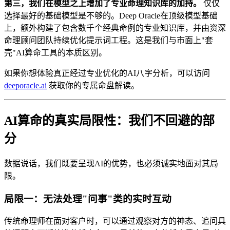
第三，我们在模型之上增加了专业命理知识库的加持。
仅仅
选择最好的基础模型是不够的。Deep Oracle在顶级模型基础
上，额外构建了包含数千个经典命例的专业知识库，并由资深
命理顾问团队持续优化提示词工程。这是我们与市面上"套
壳"AI算命工具的本质区别。
如果你想体验真正经过专业优化的AI八字分析，可以访问
deeporacle.ai
获取你的专属命盘解读。
AI算命的真实局限性：我们不回避的部
分
数据说话，我们既要呈现AI的优势，也必须诚实地面对其局
限。
局限一：无法处理"问事"类的实时互动
传统命理师在面对客户时，可以通过观察对方的神态、追问具