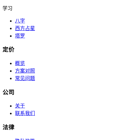
学习
八字
西方占星
塔罗
定价
概览
方案对照
常见问题
公司
关于
联系我们
法律