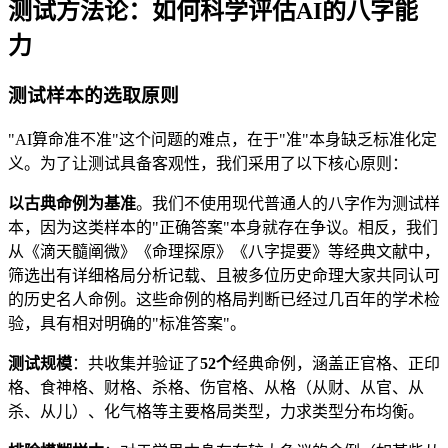
测试方法论：如何科学评估AI的八字能
力
测试样本的选取原则
"AI算命准不准"这个问题的难点，在于"准"本身缺乏标准化定
义。为了让测试具备客观性，我们采用了以下核心原则：
以古典命例为基准
。我们不使用现代普通人的八字作为测试样
本，因为这类样本的"正确答案"本身就存在争议。相反，我们
从《滴天髓阐微》《命理探原》《八字提要》等经典文献中，
筛选出有详细格局分析记载、且被多位历史命理大家共同认可
的历史名人命例。这些命例的格局判断已经过几百年的学术检
验，具有相对明确的"标准答案"。
测试规模
：共收集并验证了
52个
经典命例，涵盖正官格、正印
格、食神格、财格、杀格、伤官格、从格（从财、从官、从
杀、从儿）、化气格等主要格局类型，力求类型分布均衡。