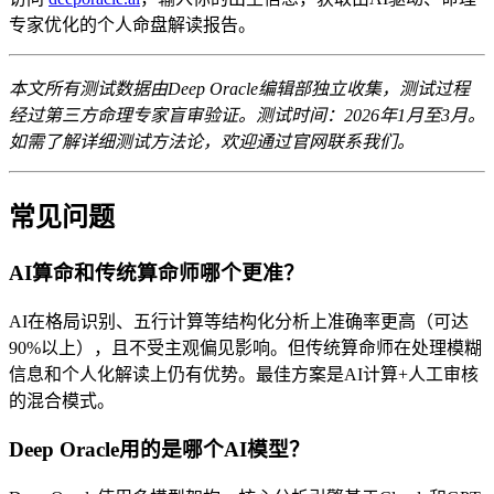
专家优化的个人命盘解读报告。
本文所有测试数据由Deep Oracle编辑部独立收集，测试过程
经过第三方命理专家盲审验证。测试时间：2026年1月至3月。
如需了解详细测试方法论，欢迎通过官网联系我们。
常见问题
AI算命和传统算命师哪个更准？
AI在格局识别、五行计算等结构化分析上准确率更高（可达
90%以上），且不受主观偏见影响。但传统算命师在处理模糊
信息和个人化解读上仍有优势。最佳方案是AI计算+人工审核
的混合模式。
Deep Oracle用的是哪个AI模型？