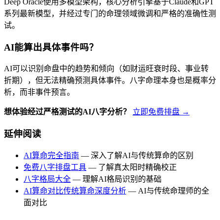
Deep Oracle使用多模型架构，核心分析引擎基于Claude和GPT
系列最新模型，并经过专门的命理领域微调和严格的准确性测
试。
AI能算出具体事件吗？
AI可以识别命盘中的趋势和倾向（如财运旺衰时段、事业转
折期），但无法精确预测具体事件。八字命理本身也是概率分
析，而非事件预言。
想体验经过严格测试的AI八字分析？
立即免费排盘 →
延伸阅读
AI算命完全指南
— 深入了解AI与传统算命的区别
免费八字排盘工具
— 了解真太阳时精确校正
八字格局大全
— 理解AI格局识别的基础
AI算命对比传统算命深度分析
— AI与传统命理师的全
面对比