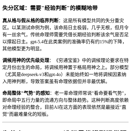
失分区域：需要"经验判断"的模糊地带
真从格与假从格的临界判断
：这是所有模型共同的失分重灾
区。以某测试命例为例，该命局日主极弱，几乎无根，但月令
有一丝余气，传统命理师需要凭借长期经验判断该余气是否足
以撑起日主。gpt-5.4在此类案例的准确率仍有约15%的下降，
其他模型更为明显。
调候用神的优先级处理
：《穷通宝鉴》中的调候理论要求在特
定月份出生的命局，将调候用神置于格局用神之上。部分模型
（尤其是deepseek-v3和gpt-4o）未能始终如一地将调候因素纳
入用神判断，导致答案虽有命理依据但并非最优解。
命局整体"气势"的感知
：老一辈命理师常说"看命要看气势"，
即命局中五行力量的流通方向与整体趋势。这种判断高度依赖
对命理经验的整合，目前AI在这方面的表现依然是最接近"直
觉"而最难量化的短板。