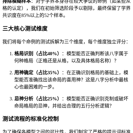
排除模糊样本
：对于学界本身存在较大争议的命例（如某些从
格的认定），我们在初始筛选阶段予以剔除，最终保留了学界
共识度在85%以上的52个样本。
三大核心测试维度
我们将每个命例的测试拆解为三个维度，每个维度独立评分：
格局识别（占比40%）
：模型能否正确判断该八字属于
何种格局（正格还是从格，以及具体格局名称）？
用神确定（占比35%）
：在正确识别格局的基础上，模
型能否准确找出该命局的喜用神？这是八字分析中最核
心也最困难的一步。
忌神分析（占比25%）
：模型能否正确识别克制或破坏
命局格局的忌神，并给出合理的五行分析逻辑？
测试流程的标准化控制
为了确保各模型之间的可比性，我们制定了严格的提示词标准