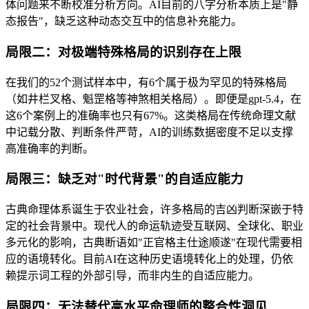
体问题来不断校准分析方向。AI目前的八字分析本质上是"静
态报告"，缺乏这种动态交互中的信息补充能力。
局限二：对极端特殊格局的识别存在上限
在我们的52个测试样本中，有6个属于极为罕见的特殊格局
（如井栏叉格、魁罡格等神煞相关格局）。即便是gpt-5.4，在
这6个案例上的准确率也只有67%。这类格局在传统命理文献
中记载分散、判断条件严苛，AI的训练数据密度不足以支撑
高准确率的判断。
局限三：缺乏对"时代背景"的自适应能力
古典命理体系诞生于农业社会，许多格局的吉凶判断深嵌于特
定的社会背景中。现代人的命运轨迹受互联网、全球化、职业
多元化的影响，古典断语如"正官格主仕途顺遂"在现代需要相
应的语境转化。目前AI在这种历史语境转化上的处理，仍依
赖提示词工程的外部引导，而非内生的自适应能力。
局限四：无法替代高水平命理师的整合性洞见