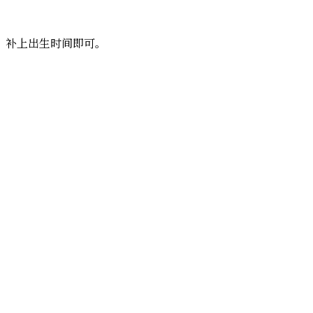
？补上出生时间即可。