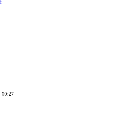
辰
 00:27