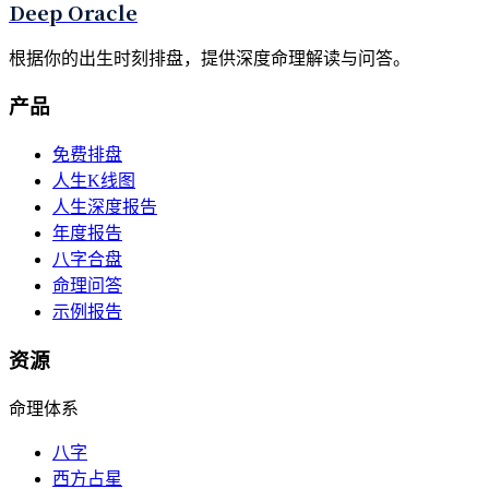
Deep Oracle
根据你的出生时刻排盘，提供深度命理解读与问答。
产品
免费排盘
人生K线图
人生深度报告
年度报告
八字合盘
命理问答
示例报告
资源
命理体系
八字
西方占星