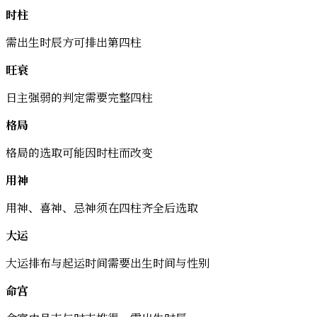
时柱
需出生时辰方可排出第四柱
旺衰
日主强弱的判定需要完整四柱
格局
格局的选取可能因时柱而改变
用神
用神、喜神、忌神须在四柱齐全后选取
大运
大运排布与起运时间需要出生时间与性别
命宫